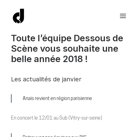
Toute l’équipe Dessous de
Scène vous souhaite une
belle année 2018 !
Les actualités de janvier
Anais revient en région parisienne
En concert le 12/01 au Sub (Vitry-sur-seine)