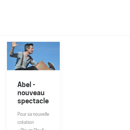
Abel -
nouveau
spectacle
Pour sa nouvelle
création