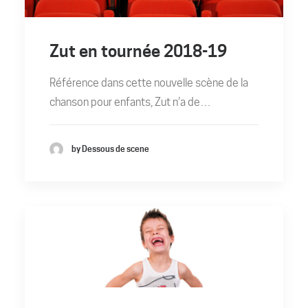
Zut en tournée 2018-19
Référence dans cette nouvelle scène de la
chanson pour enfants, Zut n’a de…
by Dessous de scene