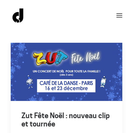
Zut Fête Noël : nouveau clip
et tournée