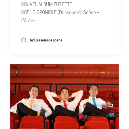
NOUVEL ALBUM ZUT FÊTE
NOËL DISPONIBLE (Dessous de Scène –
L’Autre…
by Dessous de scene