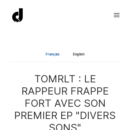
Français
English
TOMRLT : LE
RAPPEUR FRAPPE
FORT AVEC SON
PREMIER EP "DIVERS
SONS"