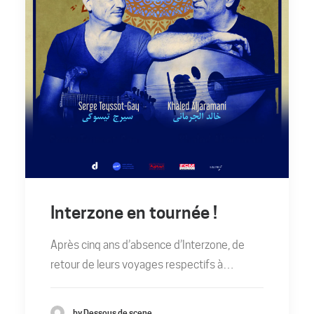
Interzone en tournée !
Après cinq ans d’absence d’Interzone, de
retour de leurs voyages respectifs à…
by Dessous de scene