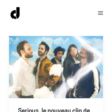
Serious, le nouveau clip de