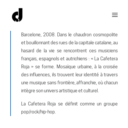
Barcelone, 2008. Dans le chaudron cosmopolite
et bouillonnant des rues de la capitale catalane, au
hasard de la vie se rencontrent ces musiciens
français, espagnols et autrichiens : « La Cafetera
Roja » se forme. Mosaïque urbaine, à la croisée
des influences, ils trouvent leur identité à travers
une musique sans frontière, affranchie, où chacun
intègre son univers artistique et culturel.
La Cafetera Roja se définit comme un groupe
pop/rock/hip-hop.