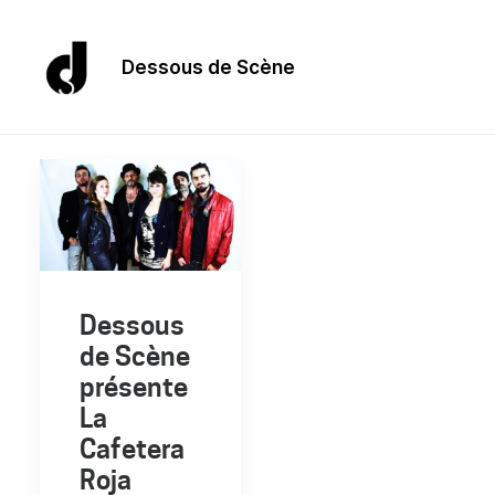
Dessous de Scène
Dessous
de Scène
présente
La
Cafetera
Roja